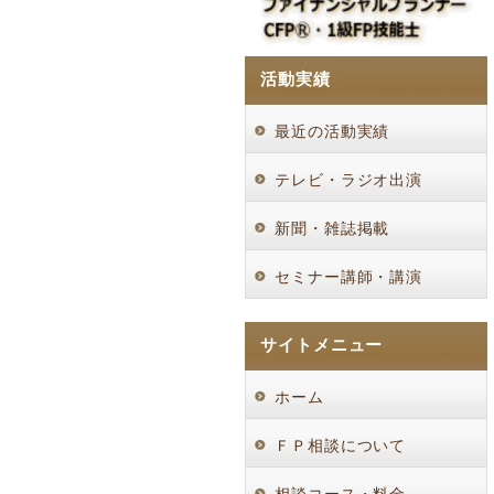
活動実績
最近の活動実績
テレビ・ラジオ出演
新聞・雑誌掲載
セミナー講師・講演
サイトメニュー
ホーム
ＦＰ相談について