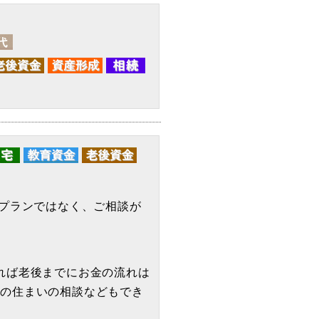
プランではなく、ご相談が
れば老後までにお金の流れは
後の住まいの相談などもでき