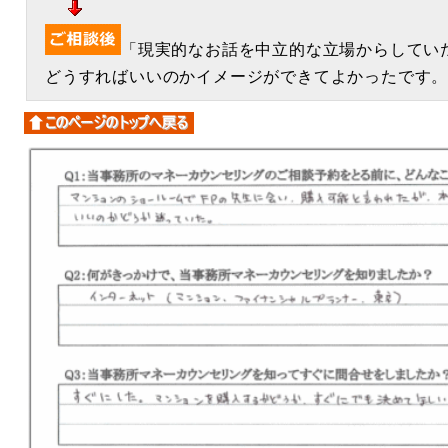
「現実的なお話を中立的な立場からしてい
どうすればいいのかイメージができてよかったです