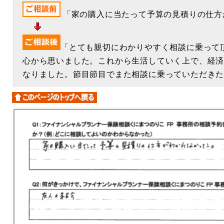
「家の購入に当たって予算の見積りの仕方
「とても親切にわかりやすく相談に乗って
心から思いました。これから生活していく上で、経
なりました。節目節目でまた相談に乗っていただき