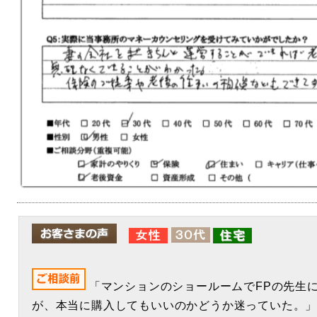
「マンションのショールームでFPの先生
が、本当に購入してもいいのかどうか迷っていた。