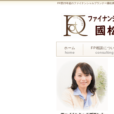
FP歴25年超のファイナンシャルプランナー國
ホーム
FP相談につ
home
consulting