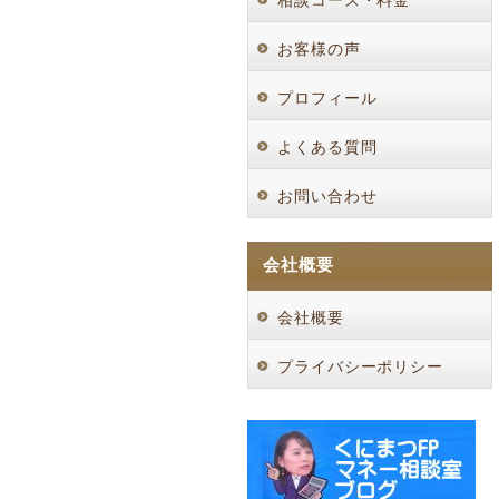
相談コース・料金
お客様の声
プロフィール
よくある質問
お問い合わせ
会社概要
会社概要
プライバシーポリシー