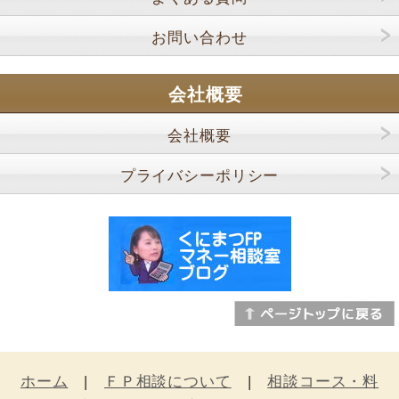
お問い合わせ
会社概要
会社概要
プライバシーポリシー
ホーム
|
ＦＰ相談について
|
相談コース・料