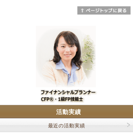
活動実績
最近の活動実績