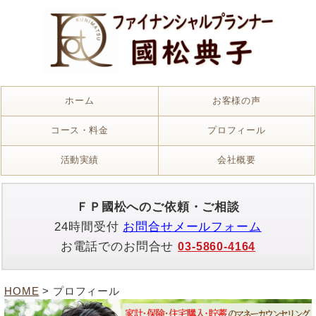
ホーム
お客様の声
コース・料金
プロフィール
活動実績
会社概要
ＦＰ國松へのご依頼・ご相談
24時間受付
お問合せメールフォーム
お電話でのお問合せ
03-5860-4164
HOME
> プロフィール