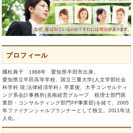
プロフィール
國松典子 1968年 愛知県半田市出身。
愛知県立半田高等学校、国立三重大学(人文学部社会
科学科 現:法律経済学科）卒業後、大手コンサルティ
ング系会計事務所(名南経営グループ 税理士部門医
業部・コンサルティング部門FP事業部)を経て、2005
年ファイナンシャルプランナーとして独立。2011年法
人化。