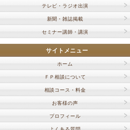
テレビ・ラジオ出演
新聞・雑誌掲載
セミナー講師・講演
サイトメニュー
ホーム
ＦＰ相談について
相談コース・料金
お客様の声
プロフィール
よくある質問